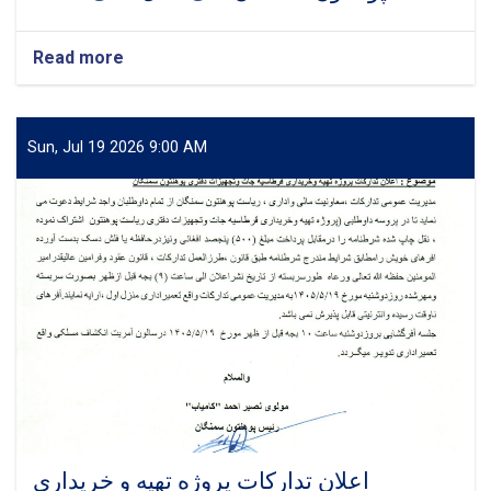
Read more
Sun, Jul 19 2026 9:00 AM
اعلان تدارکات پروژه تهیه و خریداری