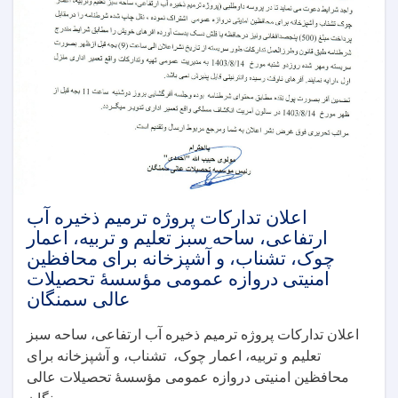
اعلان تدارکات پروژه ترمیم ذخیره آب
ارتفاعی، ساحه سبز تعلیم و تربیه، اعمار
چوک، تشناب، و آشپزخانه برای محافظین
امنیتی دروازه عمومی مؤسسۀ تحصیلات
عالی سمنگان
اعلان تدارکات پروژه ترمیم ذخیره آب ارتفاعی، ساحه سبز
تعلیم و تربیه، اعمار چوک، تشناب، و آشپزخانه برای
محافظین امنیتی دروازه عمومی مؤسسۀ تحصیلات عالی