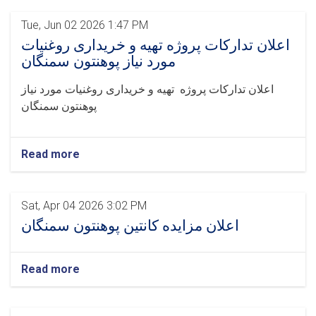
Tue, Jun 02 2026 1:47 PM
اعلان تدارکات پروژه تهیه و خریداری روغنیات
مورد نیاز پوهنتون سمنگان
اعلان تدارکات پروژه تهیه و خریداری روغنیات مورد نیاز
پوهنتون سمنگان
Read more
Sat, Apr 04 2026 3:02 PM
اعلان مزایده کانتین پوهنتون سمنگان
Read more