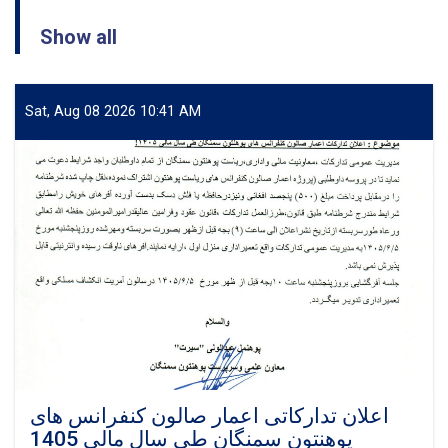
Show all
Sat, Aug 08 2026 10:41 AM
اعلان تدارکاتی اعمار صالون کنفرانس های
پوهنتون سمنگان طی سال مالی 1405