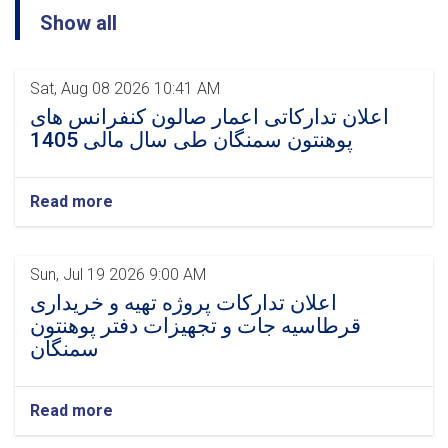
چاه
Show all
سپتیک
مؤسسۀ
تحصیلات
عالی
Sat, Aug 08 2026 10:41 AM
سمنگان
اعلان تدارکاتی اعمار صالون کنفرانس های
پوهنتون سمنگان طی سال مالی 1405
Read more
Sun, Jul 19 2026 9:00 AM
اعلان تدارکات پروژه تهیه و خریداری
قرطاسیه جات و تجهیزات دفتر پوهنتون
سمنگان
Read more