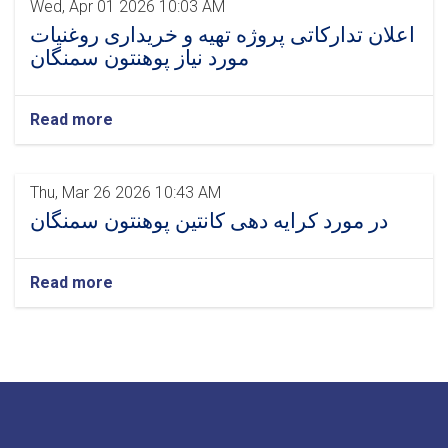
Wed, Apr 01 2026 10:03 AM
اعلان تدارکاتی پروژه تهیه و خریداری روغنیات
مورد نیاز پوهنتون سمنگان
Read more
Thu, Mar 26 2026 10:43 AM
در مورد کرایه دهی کانتین پوهنتون سمنگان
Read more