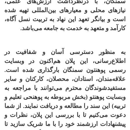
سمنگان، با درنظرداشت ارزش‌های علمی،
نیازهای محلی و معیارهای بین‌المللی تهیه شده
است و بیانگر تعهد این نهاد به تربیت نسل آگاه،
کارآمد و متعهد به خدمت به جامعه می‌باشد.
به منظور دسترسی آسان و شفافیت در
اطلاع‌رسانی، این پلان هم‌اکنون در وبسایت
رسمی پوهنتون سمنگان بارگذاری شده است.
علاقه‌مندان، استادان، محصلان، کارکنان و سایر
مستفیدشوندگان محترم می‌توانند با مراجعه به
وبسایت پوهنتو (بخش مربوطه به پوهنحی تعلیم و
تربیه) این سند را مطالعه و دریافت نمایند. از شما
دعوت می‌کنیم تا با بررسی این پلان، نظرات و
پیشنهادات ارزشمند خود را با ما شریک سازید تا