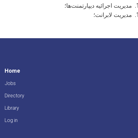
مدیریت اجرائیه دیپارتمنت‌ها؛
مدیریت لابرانت؛
Home
Jobs
Directory
Library
Log in