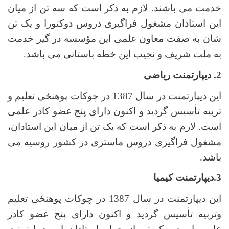
خدمت می باشند. لازم به ذکر است که سه تن از میان
این استادان مشغول فراگیری دروس دوکتورا و یک تن
شان به صفت معاون علمی این مؤسسه در گیر خدمت
به ملت شریف و نجیب این خطه باستانی می باشد.
2. دیپارتمنت ریاضی
این دیپارتمنت در سال 1387 در چوکات پوهنځی تعلیم و
تربیه تأسیس گردید و اکنون دارای پنج عضو کادر علمی
است. لازم به ذکر است که یک تن از میان این استادان،
مشغول فراگیری دروس ماستری در کشور روسیه می
باشد.
3.دیپارتمنت کیمیا
این دیپارتمنت در سال 1387 در چوکات پوهنځی تعلیم
وتربیه تأسیس گردید و اکنون دارای پنج عضو کادر