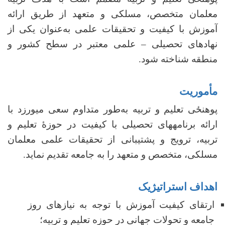
معلمان متخصص، مسلکی و متعهد از طریق ارائه
آموزش با کیفیت و تحقیقات علمی به‌عنوان یکی از
نهادهای تحصیلی – علمی معتبر در سطح کشور و
منطقه شناخته شود.
مأموریت
پوهنځی تعلیم و تربیه به‌طور متداوم سعی می­ورزد با
ارائه برنامه­های تحصیلی با کیفیت در حوزۀ تعلیم و
تربیه، ترویج و پشتیبانی از تحقیقات علمی معلمان
مسلکی، متخصص و متعهد را به جامعه تقدیم نماید.
اهداف استراتیژیک
ارتقای کیفیت آموزش با توجه به نیازهای روز
جامعه و تحولات جهانی در حوزه تعلیم و تربیه؛