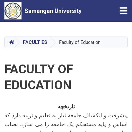
Tog
Samangan University
Skip
to
main
HOME
FACULTIES
Faculty of Education
content
FACULTY OF
EDUCATION
تاریخچه
پیشرفت و انکشاف جامعه نیاز به تعلیم و تربیه دارد که
اساس و پایه‌ مستحکم یک جامعه را می‌ سازد. نصاب