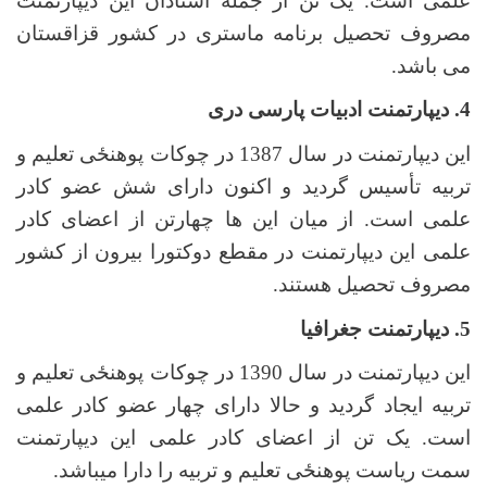
علمی است. یک تن از جمله استادان این دیپارتمنت
مصروف تحصیل برنامه ماستری در کشور قزاقستان
می باشد.
4. دیپارتمنت ادبیات پارسی دری
این دیپارتمنت در سال 1387 در چوکات پوهنځی تعلیم و
تربیه تأسیس گردید و اکنون دارای شش عضو کادر
علمی است. از میان این ها چهارتن از اعضای کادر
علمی این دیپارتمنت در مقطع دوکتورا بیرون از کشور
مصروف تحصیل هستند.
5. دیپارتمنت جغرافیا
این دیپارتمنت در سال 1390 در چوکات پوهنځی تعلیم و
تربیه ایجاد گردید و حالا دارای چهار عضو کادر علمی
است. یک تن از اعضای کادر علمی این دیپارتمنت
سمت ریاست پوهنځی تعلیم و تربیه را دارا می­باشد.