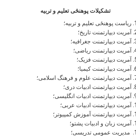
تشکیلات پوهنځی تعلیم و تربیه
ریاست
پوهنځی تعلیم و تربیه؛
آمریت دیپارتمنت تاریخ؛
آمریت دیپارتمنت جغرافیه؛
آمریت دیپارتمنت ریاضی؛
آمریت دیپارتمنت فزیک؛
آمریت دیپارتمنت کیمیا؛
آمریت دیپارتمنت علوم و فرهنگ اسلامی؛
آمریت دیپارتمنت ادبیات دری؛
آمریت دیپارتمنت ادبیات انگلیسی؛
آمریت دیپارتمنت ادبیات عربی؛
آمریت دیپارتمنت آموزش کمپیوتر؛
آمریت زبان و ادبیات پشتو؛
مدیریت عمومی تدریسی؛