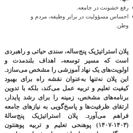
رفع خشونت در جامعه.
احساس مسؤولیت در برابر وظیفه، مردم و
وطن.
پلان استراتیژیک پنج‌ساله، سندی حیاتی و راهبردی
است که مسیر توسعه، اهداف بلندمدت و
اولویت‌های یک نهاد آموزشی را مشخص می‌سازد.
این پلان نه‌تنها به‌عنوان نقشه راه برای بهبود
کیفیت تعلیم و تربیه عمل می‌کند، بلکه با تدوین
برنامه‌های مشخص، زمینه را برای رشد پایدار،
ارتقای ظرفیت‌ها و پاسخ‌گویی به نیازهای جامعه
فراهم می‌آورد. پلان استراتیژیک پنج‌سالۀ
(
۱۴۰۳-۱۴۰۷)
پوهنحی تعلیم و تربیه پوهنتون