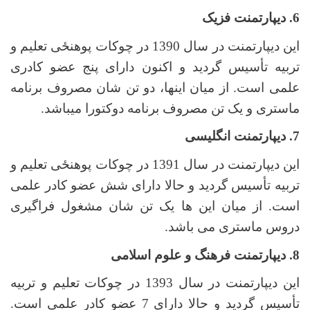
6. دیپارتمنت فزیک
این دیپارتمنت در سال 1390 در چوکات پوهنځی تعلیم و
تربیه تأسیس گردید و اکنون دارای پنج عضو کادری
علمی است. از میان این­ها، دو تن شان مصروف برنامه
ماستری و یک تن مصروف برنامه دوکتورا می­باشد.
7. دیپارتمنت انگلیسی
این دیپارتمنت در سال 1391 در چوکات پوهنځی تعلیم و
تربیه تأسیس گردید و حالا دارای شش عضو کادر علمی
است. از میان این ها یک تن شان مشغول فراگیری
دروس ماستری می باشد.
8. دیپارتمنت فرهنگ و علوم اسلامی
این دیپارتمنت در سال 1393 در چوکات تعلیم و تربیه
تأسیس گردید و حالا دارای 7 عضو کادر علمی است.