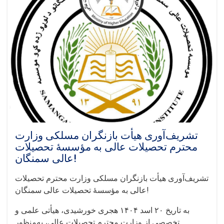
تشریف‌آوری هیأت بازنگران مسلکی وزارت
محترم تحصیلات عالی به مؤسسهٔ تحصیلات
عالی سمنگان!
تشریف‌آوری هیأت بازنگران مسلکی وزارت محترم تحصیلات
عالی به مؤسسهٔ تحصیلات عالی سمنگان!
به تاریخ ۲۰ اسد ۱۴۰۴ هجری خورشیدی، هیأتی علمی و
تخصصی از وزارت محترم تحصیلات عالی، به‌منظور. . .