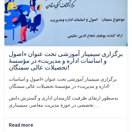
سالم
در
مؤسسهٔ
تحصیلات
عالی
سمنگان!
برگزاری سیمینار آموزشی تحت عنوان «اصول
و اساسات اداره و مدیریت» در مؤسسهٔ
تحصیلات عالی سمنگان!
برگزاری سیمینار آموزشی تحت عنوان «اصول و اساسات
اداره و مدیریت» در مؤسسهٔ تحصیلات عالی سمنگان!
به‌منظور ارتقای ظرفیت‌ کارمندان اداری و گسترش دانش
تخصصی در حوزهٔ مدیریت معاصر، سیمیناری. . .
Read more
about
برگزاری