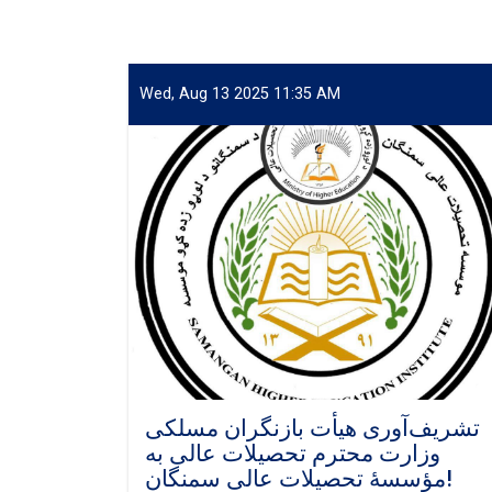
Wed, Aug 13 2025 11:35 AM
تشریف‌آوری هیأت بازنگران مسلکی
وزارت محترم تحصیلات عالی به
مؤسسهٔ تحصیلات عالی سمنگان!