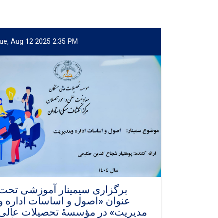
ue, Aug 12 2025 2:35 PM
برگزاری سیمینار آموزشی تحت
عنوان «اصول و اساسات اداره و
مدیریت» در مؤسسهٔ تحصیلات عالی