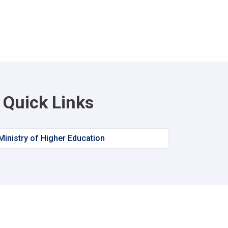
Quick Links
Ministry of Higher Education