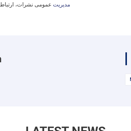
#مدیریت
عمومی نشرات، ارتباطا
m