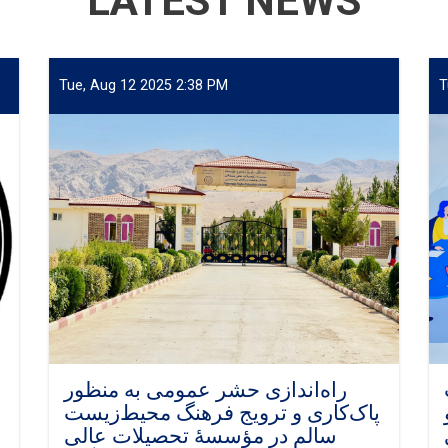
LATEST NEWS
Tue, Aug 12 2025 2:38 PM
T
راه‌اندازی حشر عمومی به منظور
پاک‌کاری و ترویج فرهنگ محیط‌زیست
سالم در مؤسسهٔ تحصیلات عالی