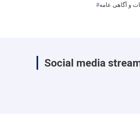
ت و آگاهی عامه
Social media strea