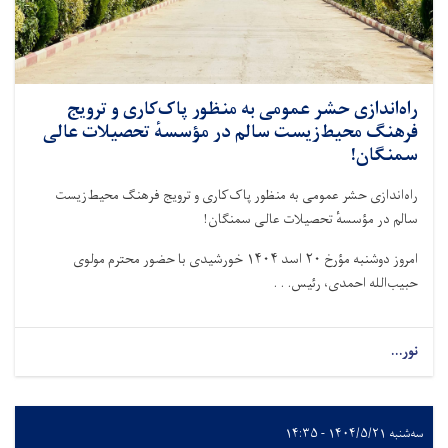
راه‌اندازی حشر عمومی به منظور پاک‌کاری و ترویج
فرهنگ محیط‌زیست سالم در مؤسسهٔ تحصیلات عالی
سمنگان!
راه‌اندازی حشر عمومی به منظور پاک‌کاری و ترویج فرهنگ محیط‌زیست
سالم در مؤسسهٔ تحصیلات عالی سمنگان!
امروز دوشنبه مؤرخ ۲۰ اسد ۱۴۰۴ خورشیدی با حضور محترم مولوی
حبیب‌الله احمدی، رئیس. . .
نور...
سه‌شنبه ۱۴۰۴/۵/۲۱ - ۱۴:۳۵