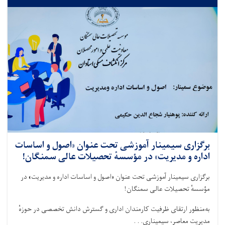
برگزاری سیمینار آموزشی تحت عنوان «اصول و اساسات
اداره و مدیریت» در مؤسسهٔ تحصیلات عالی سمنگان!
برگزاری سیمینار آموزشی تحت عنوان «اصول و اساسات اداره و مدیریت» در
مؤسسهٔ تحصیلات عالی سمنگان!
به‌منظور ارتقای ظرفیت‌ کارمندان اداری و گسترش دانش تخصصی در حوزهٔ
مدیریت معاصر، سیمیناری. . .