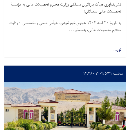
تشریف‌آوری هیأت بازنگران مسلکی وزارت محترم تحصیلات عالی به مؤسسهٔ
تحصیلات عالی سمنگان!
به تاریخ ۲۰ اسد ۱۴۰۴ هجری خورشیدی، هیأتی علمی و تخصصی از وزارت
محترم تحصیلات عالی، به‌منظور. . .
نور...
سه‌شنبه ۱۴۰۴/۵/۲۱ - ۱۴:۳۸