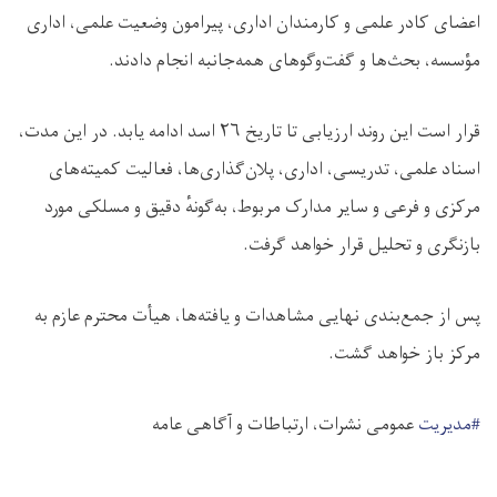
اعضای کادر علمی و کارمندان اداری، پیرامون وضعیت علمی، اداری
مؤسسه، بحث‌ها و گفت‌وگوهای همه‌جانبه انجام دادند.
قرار است این روند ارزیابی تا تاریخ ۲۶ اسد ادامه یابد. در این مدت،
اسناد علمی، تدریسی، اداری، پلان‌گذاری‌ها، فعالیت کمیته‌های
مرکزی و فرعی و سایر مدارک مربوط، به‌گونهٔ دقیق و مسلکی مورد
بازنگری و تحلیل قرار خواهد گرفت.
پس از جمع‌بندی نهایی مشاهدات و یافته‌ها، هیأت محترم عازم به
مرکز باز خواهد گشت.
#مدیریت
عمومی نشرات، ارتباطات و آگاهی عامه