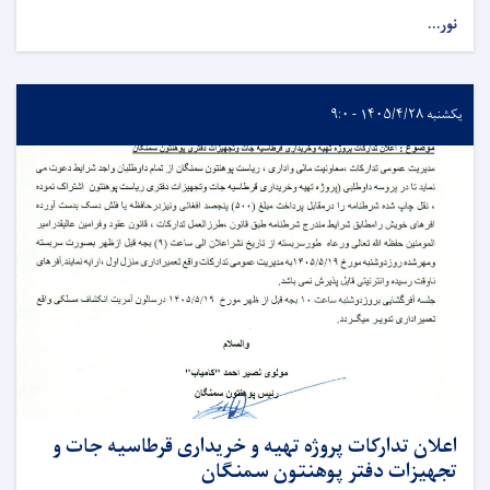
نور...
یکشنبه ۱۴۰۵/۴/۲۸ - ۹:۰
اعلان تدارکات پروژه تهیه و خریداری قرطاسیه جات و
تجهیزات دفتر پوهنتون سمنگان