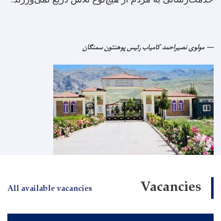
مولوی نصیراحمد کامیاب رئیس پوهنتون سمنگان
Vacancies
All available vacancies