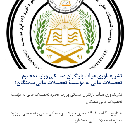
تشریف‌آوری هیأت بازنگران مسلکی وزارت محترم
تحصیلات عالی به مؤسسهٔ تحصیلات عالی سمنگان!
تشریف‌آوری هیأت بازنگران مسلکی وزارت محترم تحصیلات عالی به مؤسسهٔ
تحصیلات عالی سمنگان!
به تاریخ ۲۰ اسد ۱۴۰۴ هجری خورشیدی، هیأتی علمی و تخصصی از وزارت
محترم تحصیلات عالی، به‌منظور. . .