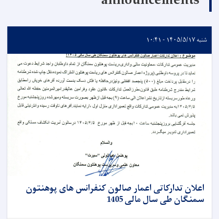
announcements
شنبه ۱۴۰۵/۵/۱۷ - ۱۰:۴۱
اعلان تدارکاتی اعمار صالون کنفرانس های پوهنتون
سمنگان طی سال مالی 1405