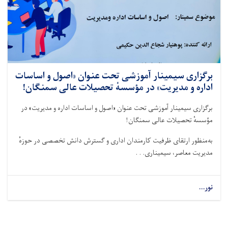
برگزاری سیمینار آموزشی تحت عنوان «اصول و اساسات
اداره و مدیریت» در مؤسسهٔ تحصیلات عالی سمنگان!
برگزاری سیمینار آموزشی تحت عنوان «اصول و اساسات اداره و مدیریت» در
مؤسسهٔ تحصیلات عالی سمنگان!
به‌منظور ارتقای ظرفیت‌ کارمندان اداری و گسترش دانش تخصصی در حوزهٔ
مدیریت معاصر، سیمیناری. . .
نور...