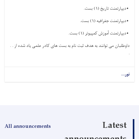
•
دیپارتمنت تاریخ (
۱)
بست
.
•
دیپارتمنت جغرافیه (
۱)
بست
.
•
دیپارتمنت آموزش کمپیوتر (
۱)
بست
.
داوطلبان می توانند به هدف ثبت نام به بست های کادر علمی یاد شده از . .
.
نور...
Latest
All announcements