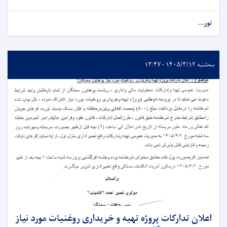
نور...
سه‌شنبه ۱۴۰۵/۳/۱۲ - ۱۳:۴۷
اعلان تدارکات پروژه تهیه و خریداری روغنیات مورد نیاز