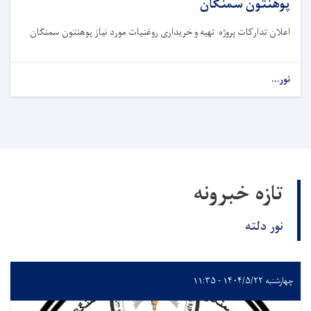
پوهنتون سمنگان
اعلان تدارکات پروژه تهیه و خریداری روغنیات مورد نیاز پوهنتون سمنگان
نور...
تازه خبرونه
نور دلته
چهارشنبه ۱۴۰۴/۵/۲۲ - ۱۱:۳۵