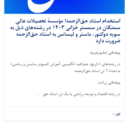
استخدام استاد حق‌الزحمه! مؤسسهٔ تحصیلات عالی
سمنگان در سمستر خزانی ۱۴۰۳ در رشته‌های ذیل به
سویه دوکتور، ماستر و لیسانس به استاد حق‌الزحمه
ضرورت دارد
پوهنځی تعلیم وتربیه
در رشته‌های ( تاریخ، جغرافیه، انگلیسی، آموزش کمیپوتر ساینس و ریاضی)
به تعداد
۶
تن استاد حق‌الزحمه؛
پوهنځی زراعت
در رشته‌ اقتصاد و توسعه زراعتی به یک تن استاد حق . . .
نور...