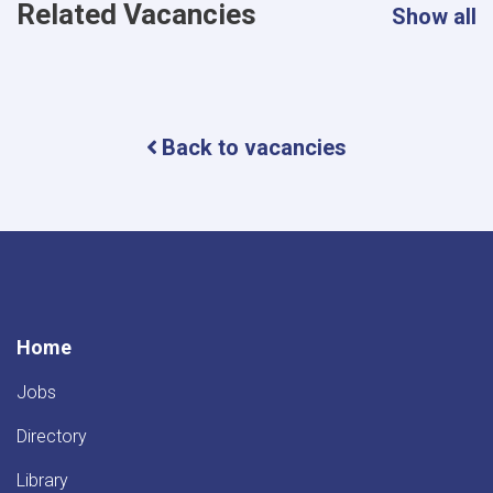
Related Vacancies
Show all
Back to vacancies
Home
Jobs
Directory
Library