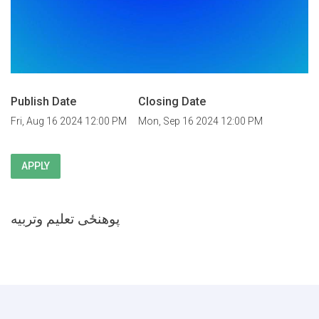
Publish Date
Closing Date
Fri, Aug 16 2024 12:00 PM
Mon, Sep 16 2024 12:00 PM
APPLY
پوهنځی تعلیم وتربیه