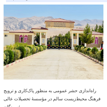
راه‌اندازی حشر عمومی به منظور پاک‌کاری و ترویج
فرهنگ محیط‌زیست سالم در مؤسسهٔ تحصیلات عالی
سمنگان!