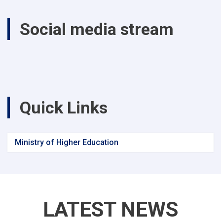
Social media stream
Quick Links
Ministry of Higher Education
LATEST NEWS