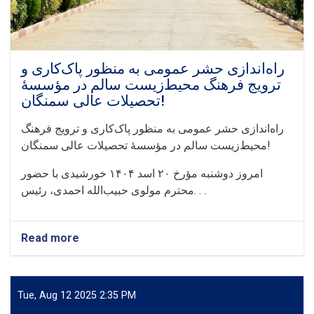
راه‌اندازی حشر عمومی به منظور پاک‌کاری و
ترویج فرهنگ محیط‌زیست سالم در مؤسسهٔ
تحصیلات عالی سمنگان!
راه‌اندازی حشر عمومی به منظور پاک‌کاری و ترویج فرهنگ
محیط‌زیست سالم در مؤسسهٔ تحصیلات عالی سمنگان!
امروز دوشنبه مؤرخ ۲۰ اسد ۱۴۰۴ خورشیدی با حضور
محترم مولوی حبیب‌الله احمدی، رئیس. . .
Read more
about
راه‌اندازی
حشر
عمومی
به
Tue, Aug 12 2025 2:35 PM
منظور