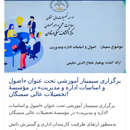
پاک‌کاری
و
ترویج
فرهنگ
محیط‌زیست
سالم
در
مؤسسهٔ
تحصیلات
عالی
سمنگان!
برگزاری سیمینار آموزشی تحت عنوان «اصول
و اساسات اداره و مدیریت» در مؤسسهٔ
تحصیلات عالی سمنگان!
برگزاری سیمینار آموزشی تحت عنوان «اصول و اساسات
اداره و مدیریت» در مؤسسهٔ تحصیلات عالی سمنگان!
به‌منظور ارتقای ظرفیت‌ کارمندان اداری و گسترش دانش