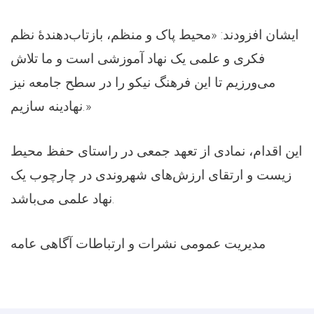
ایشان افزودند: «محیط پاک و منظم، بازتاب‌دهندهٔ نظم
فکری و علمی یک نهاد آموزشی است و ما تلاش
می‌ورزیم تا این فرهنگ نیکو را در سطح جامعه نیز
نهادینه سازیم.»
این اقدام، نمادی از تعهد جمعی در راستای حفظ محیط
زیست و ارتقای ارزش‌های شهروندی در چارچوب یک
نهاد علمی می‌باشد.
مدیریت عمومی نشرات و ارتباطات آگاهی عامه