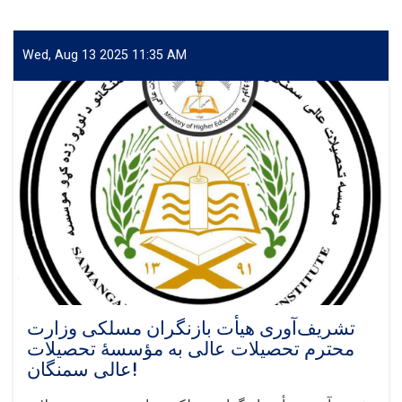
Wed, Aug 13 2025 11:35 AM
تشریف‌آوری هیأت بازنگران مسلکی وزارت
محترم تحصیلات عالی به مؤسسهٔ تحصیلات
عالی سمنگان!