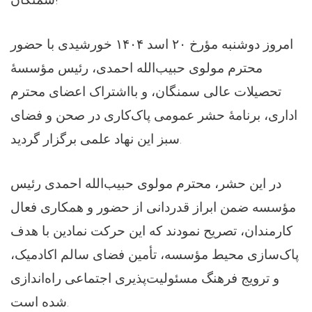
امروز دوشنبه مؤرخ ۲۰ اسد ۱۴۰۴ خورشیدی با حضور
محترم مولوی حبیب‌الله احمدی، رئیس مؤسسهٔ
تحصیلات عالی سمنگان، و بااشتراک اعضای محترم
اداری، برنامهٔ حشر عمومی پاک‌کاری در صحن و فضای
سبز این نهاد علمی برگزار گردید.
در این حشر، محترم مولوی حبیب‌الله احمدی رئیس
مؤسسه ضمن ابراز قدردانی از حضور و همکاری فعال
کارمندان، تصریح نمودند که این حرکت نمادین با هدف
پاک‌سازی محیط مؤسسه، تأمین فضای سالم اکادمیک،
و ترویج فرهنگ مسئولیت‌پذیری اجتماعی راه‌اندازی
شده است.